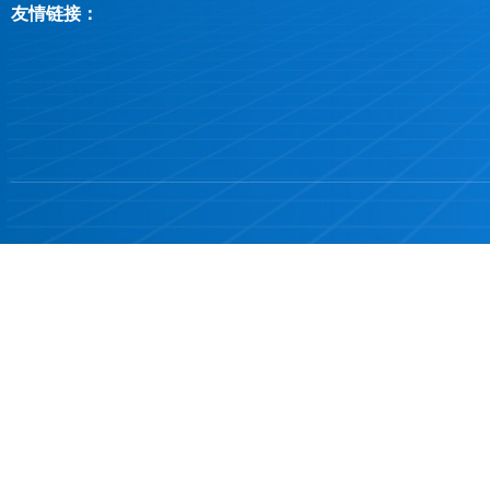
友情链接：