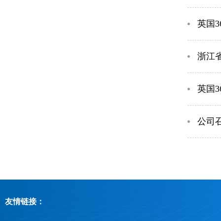
英国
浙江
​英
公司
友情链接：