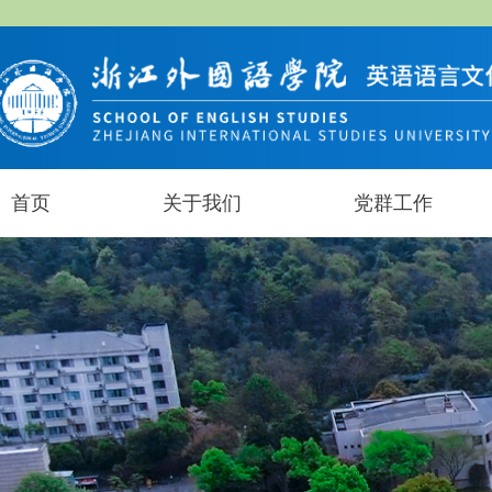
首页
关于我们
党群工作