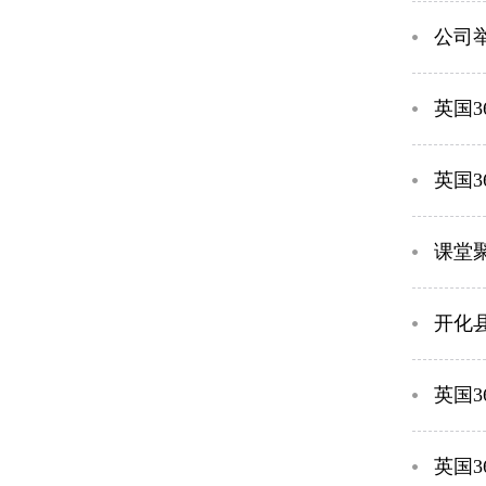
公司
​英
​英
课堂
开化
​英
​英