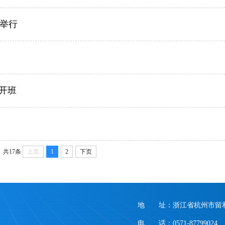
清举行
式开班
共17条
上页
1
2
下页
地 址：浙江省杭州市留和
电 话：0571-87799024