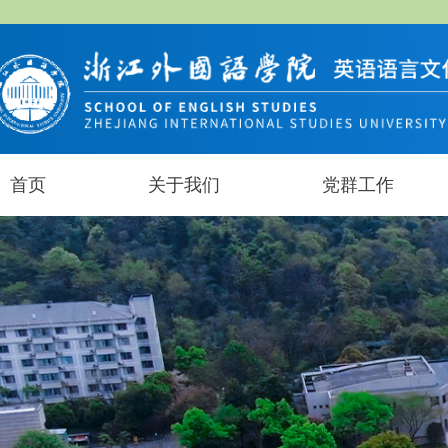
首页
关于我们
党群工作