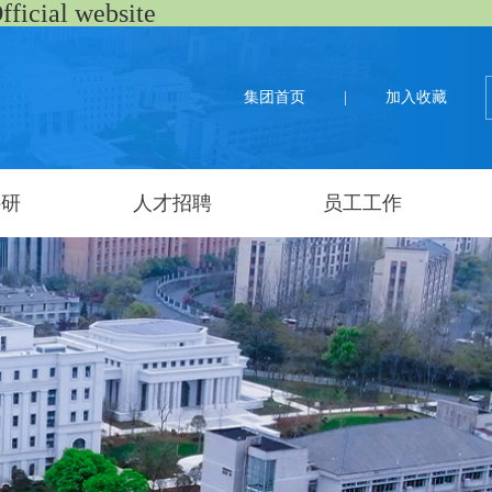
al website
集团首页
|
加入收藏
科研
人才招聘
员工工作