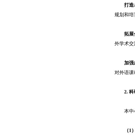
打造
规划和培
拓展
外学术交
加强
对外语课
2.
本中
（1