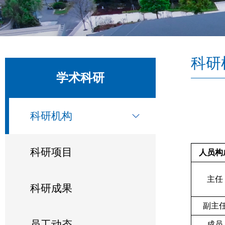
科研
学术科研
科研机构
科研项目
人员构
主任
科研成果
副主
员工动态
成员