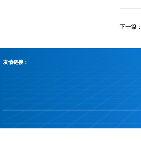
下一篇
友情链接：