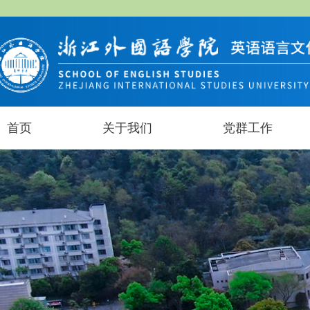
首页
关于我们
党群工作