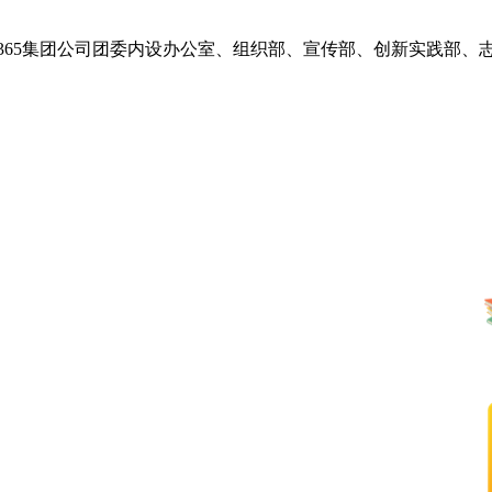
国365集团公司团委内设办公室、组织部、宣传部、创新实践部