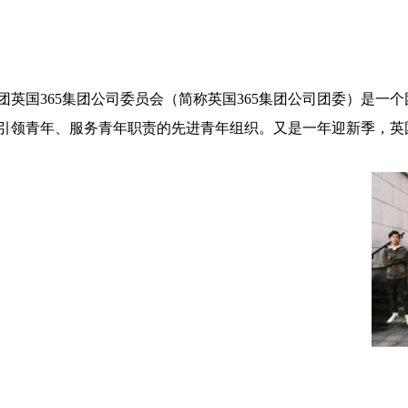
团英国365集团公司委员会（简称​英国365集团公司团委）
引领青年、服务青年职责的先进青年组织。又是一年迎新季，​英国