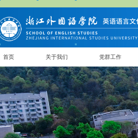
首页
关于我们
党群工作