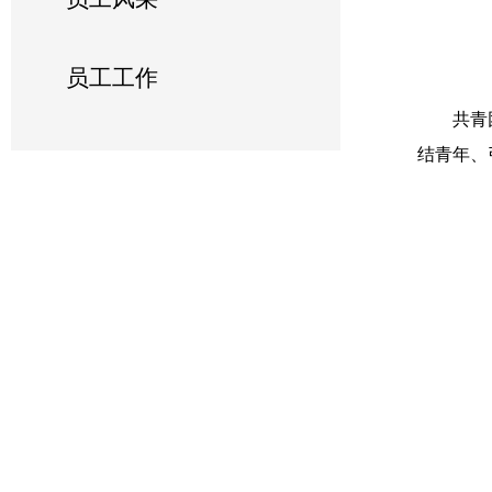
员工工作
共青
结青年、