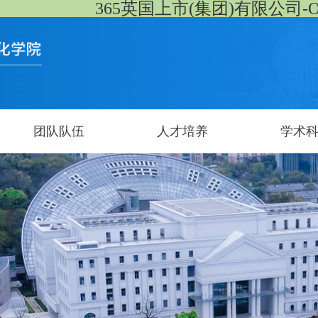
365英国上市(集团)有限公司-Offici
团队队伍
人才培养
学术