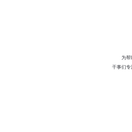
为帮
干事们专