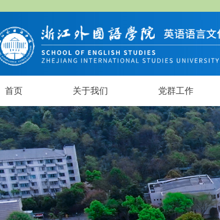
首页
关于我们
党群工作