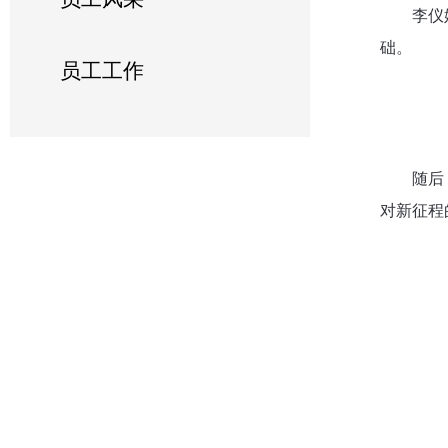
李仪
础。
员工工作
随后
对新征程