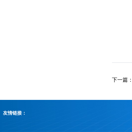
下一篇
友情链接：