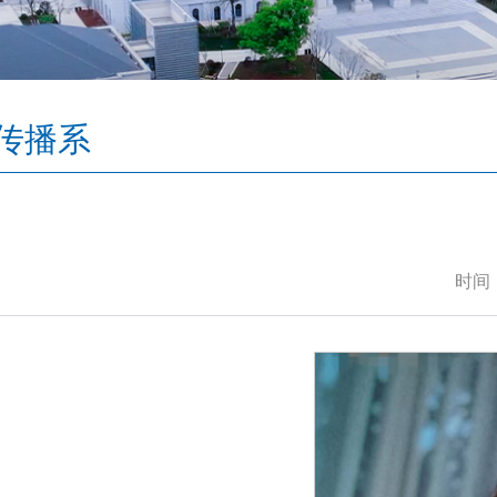
传播系
时间：2