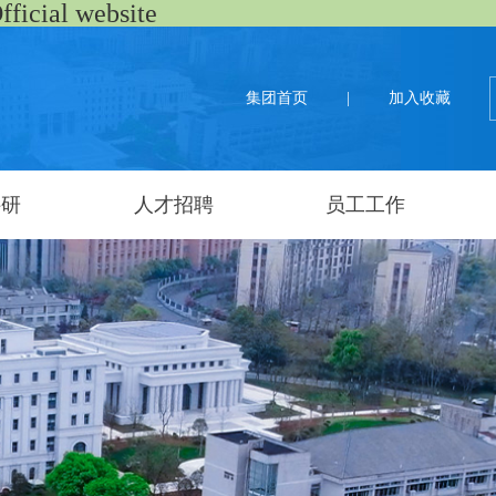
al website
集团首页
|
加入收藏
科研
人才招聘
员工工作