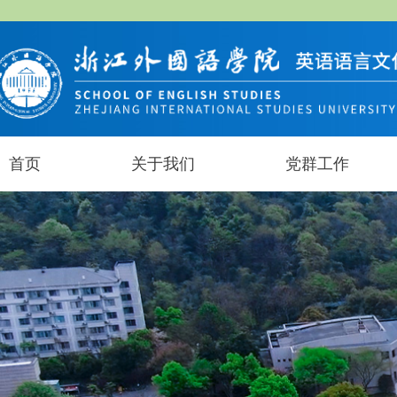
首页
关于我们
党群工作