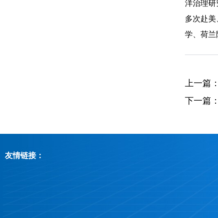
洋治理研
多次赴美
学、荷兰
上一篇
下一篇
友情链接：