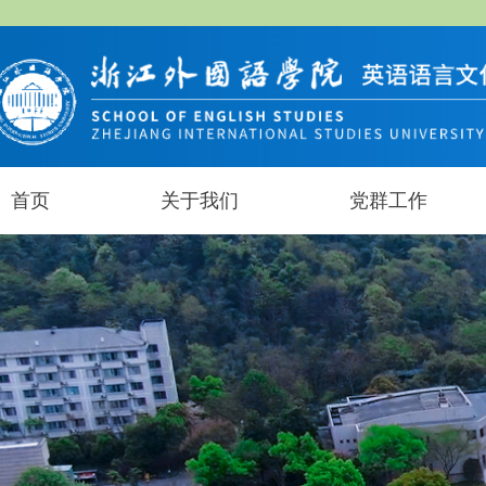
首页
关于我们
党群工作