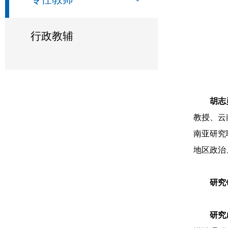
行政教辅
胡志
教授、云
南亚研究
地区政治
研究
研究