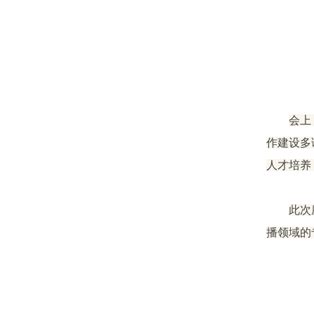
会上
作建设多
人才培养
此次
播领域的