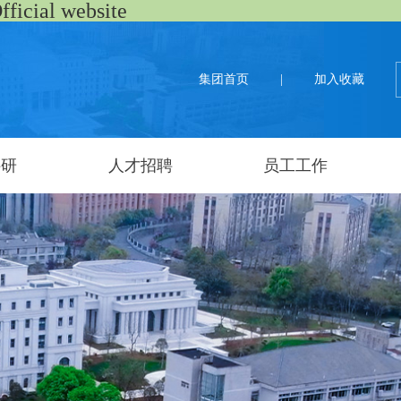
al website
集团首页
|
加入收藏
科研
人才招聘
员工工作