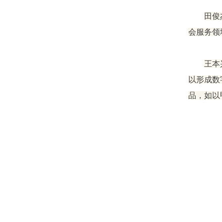
田俊
会服务领
王本
以形成数
品，如以