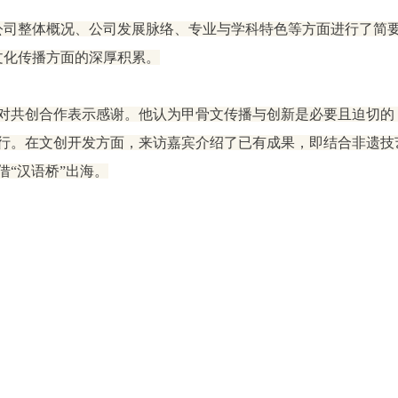
就公司整体概况、公司发展脉络、专业与学科特色等方面进行了简
文化传播方面的深厚积累。
对共创合作表示感谢。他认为甲骨文传播与创新是必要且迫切的
行。在文创开发方面，来访嘉宾介绍了已有成果，即结合非遗技
“汉语桥”出海。