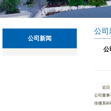
公司
公司新闻
公
近日
公司董事
传播系科