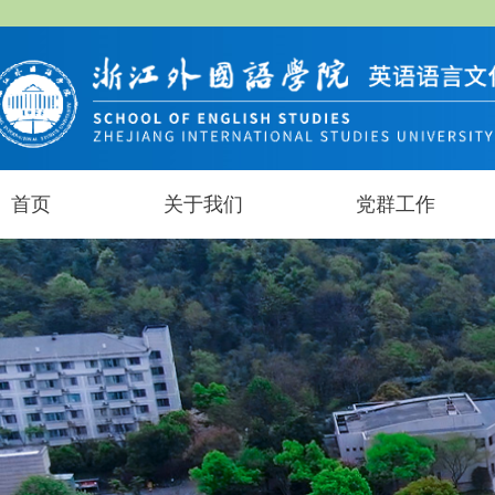
首页
关于我们
党群工作