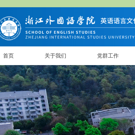
首页
关于我们
党群工作