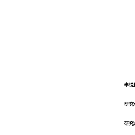
李悦
研究
研究