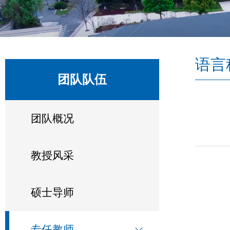
语言
团队队伍
团队概况
教授风采
硕士导师
专任教师