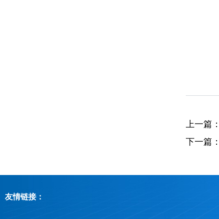
上一篇
下一篇
友情链接：