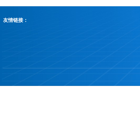
友情链接：