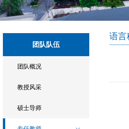
语言
团队队伍
团队概况
教授风采
硕士导师
专任教师