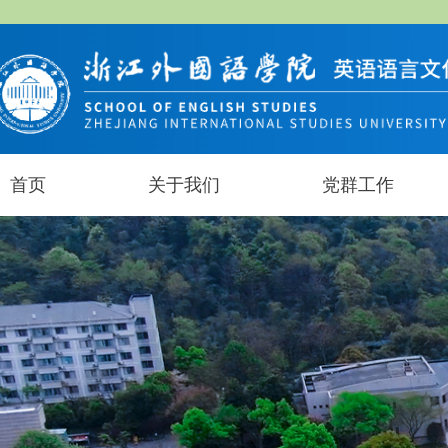
首页
关于我们
党群工作