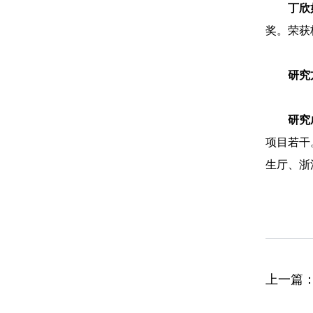
丁欣
奖。荣获
研究
研究
项目若干
生厅、浙
上一篇