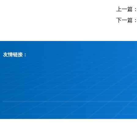
上一篇
下一篇
友情链接：