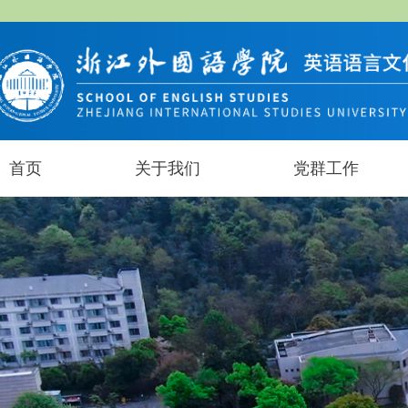
首页
关于我们
党群工作