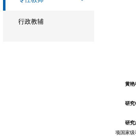
行政教辅
黄艳
研究
研究
项国家级