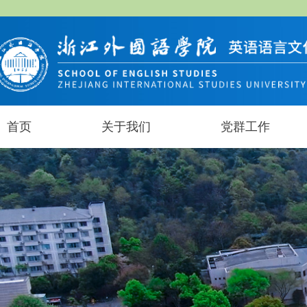
首页
关于我们
党群工作