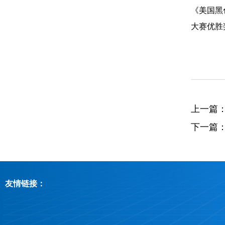
《美国黑
大赛优胜
上一篇
下一篇
友情链接：