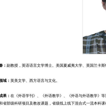
春：
副教授，英语语言文学博士。美国夏威夷大学、英国兰卡斯
领域：
英美文学、西方语言与文化。
成果：
在《外语学刊》、《外语教学》、《外语与外语教学》等
和省部级科研项目及教改课题，省级线上线下混合式一流本科课