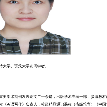
特大学、班戈大学访问学者。
重要学术期刊发表论文二十余篇，出版学术专著一部，参编教材
程《英语写作》负责人，校级精品通识课程（省级培育）《中国