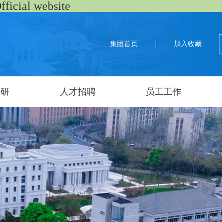
al website
集团首页
|
加入收藏
科研
人才招聘
员工工作