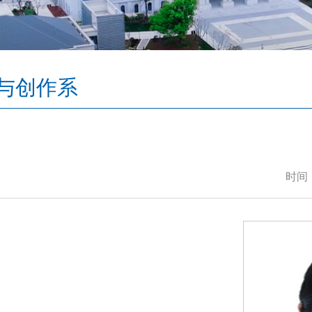
与创作系
时间：2