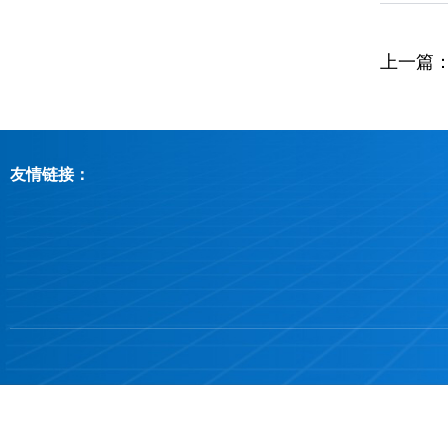
上一篇
友情链接：