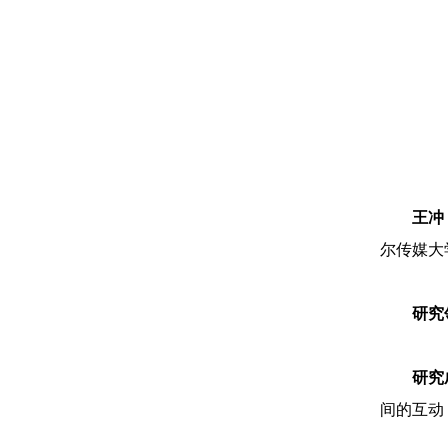
王冲
尔传媒大
研究
研究
间的互动