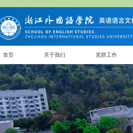
首页
关于我们
党群工作