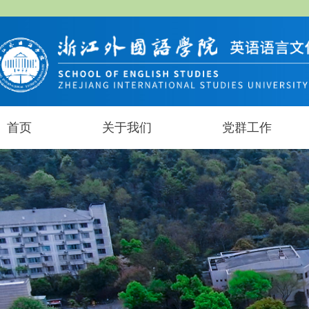
首页
关于我们
党群工作