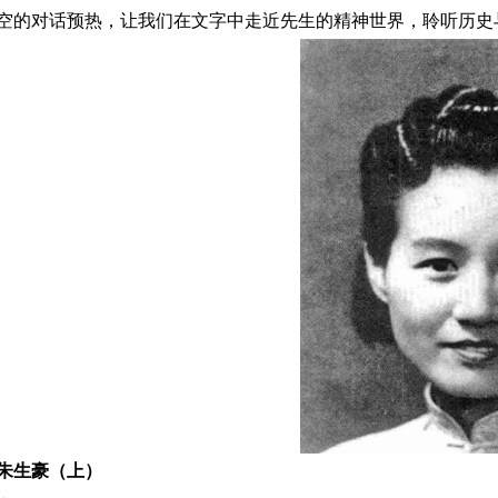
空的对话预热，让我们在文字中走近先生的精神世界，聆听历史
朱生豪（上）