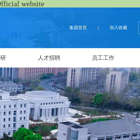
al website
集团首页
|
加入收藏
科研
人才招聘
员工工作