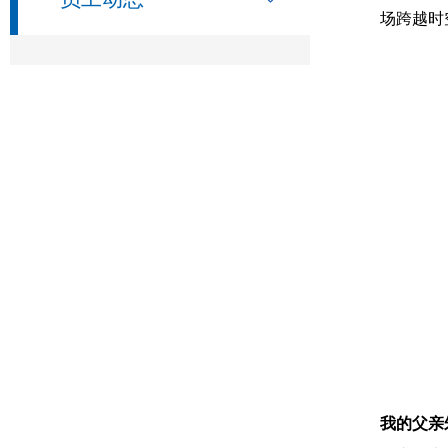
场跨越时
我的父亲