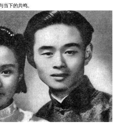
与当下的共鸣。