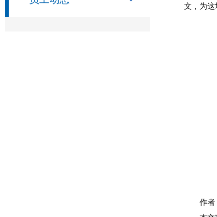
文，为这
作者