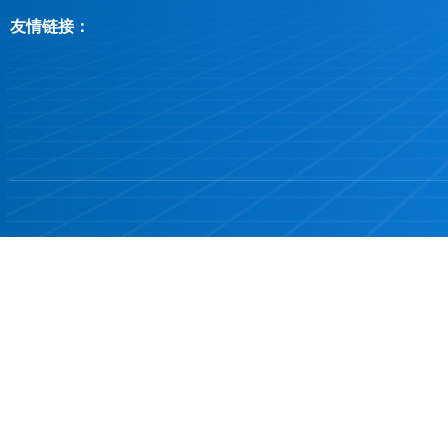
友情链接：