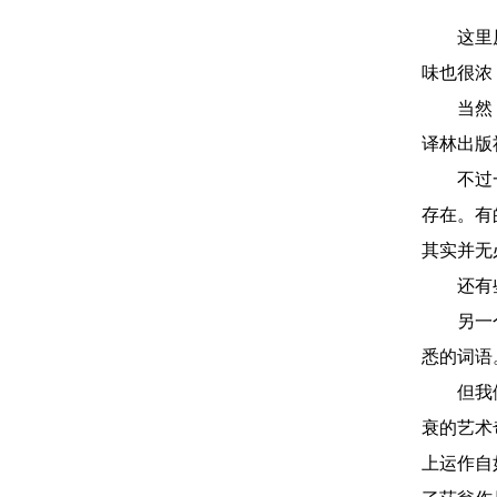
这里
味也很浓
当然
译林出版
不过
存在。有
其实并无
还有
另一
悉的词语
但我
衰的艺术
上运作自