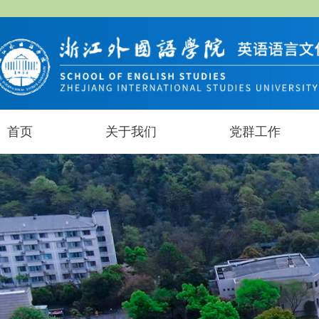
首页
关于我们
党群工作