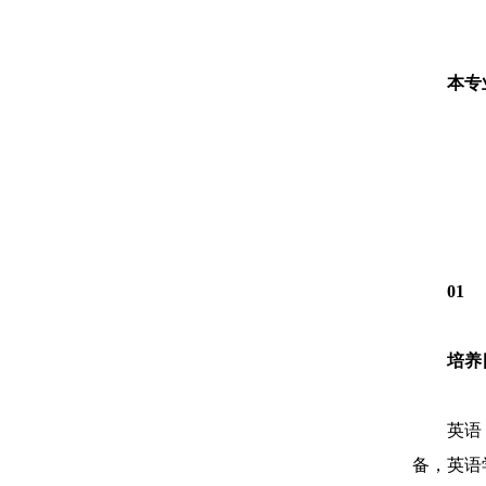
本专
01
培养
英语
备，英语