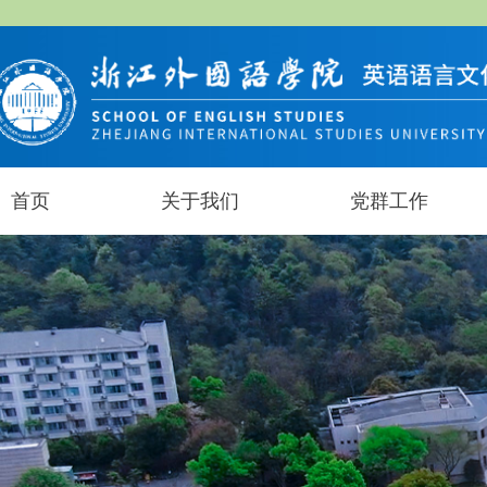
首页
关于我们
党群工作