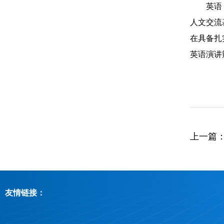
英语
人文交流
在具备扎
英语演讲
上一篇
友情链接：