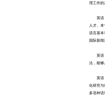
理工作的
英语
人才。本
语言基本
国际新闻
英语
法，能够
英语
化研究与
多语种语