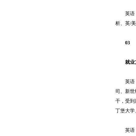
英语
析、英/
03
就业
英语
司、新世
干，受到
丁堡大学
英语