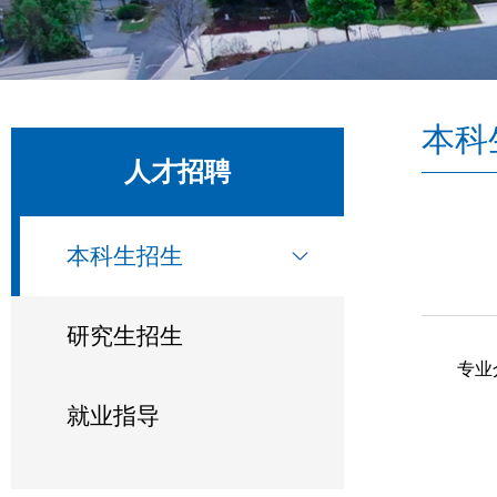
本科
人才招聘
本科生招生
研究生招生
专业
就业指导