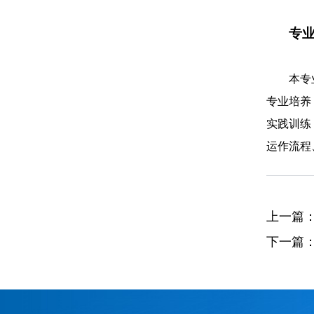
专
本专
专业培养
实践训练
运作流程
上一篇
下一篇