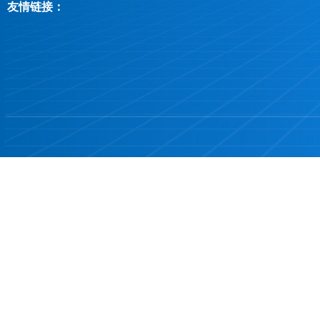
友情链接：