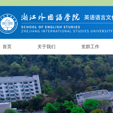
首页
关于我们
党群工作