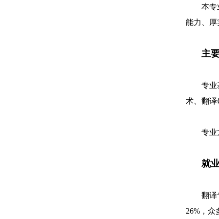
本专
能力、厚
主
专业
术、翻译
专业
就
翻译
26%，