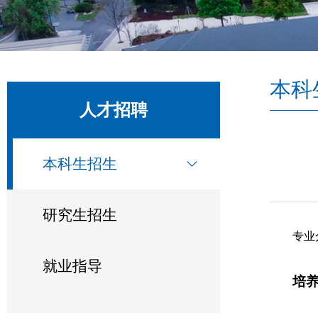
本科
人才招聘
本科生招生
研究生招生
专业
就业指导
培